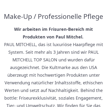
Make-Up / Professionelle Pflege
Wir arbeiten im Frisuren-Bereich mit
Produkten von Paul Mitchel.
PAUL MITCHELL, das ist luxuriöse Haarpflege mit
System. Seit mehr als 3 Jahren sind wir PAUL
MITCHELL TOP SALON und wurden dafür
ausgezeichnet. Die Kultmarke aus den USA
überzeugt mit hochwertigen Produkten unter
Verwendung natürlicher Inhaltsstoffe, ethischen
Werten und setzt auf Nachhaltigkeit. Behind the
bottle: Friseurexklusivität, soziales Engagement,
Tier- und Umweltschutz. Wir finden für Sie das