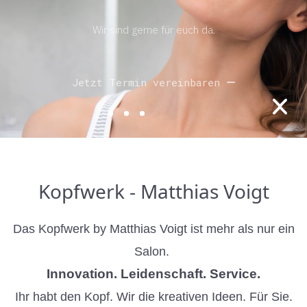
Wir sind gerne für euch da.
Jetzt Termin vereinbaren
Kopfwerk - Matthias Voigt
Das Kopfwerk by Matthias Voigt ist mehr als nur ein
Salon.
Innovation. Leidenschaft. Service.
Ihr habt den Kopf. Wir die kreativen Ideen. Für Sie.