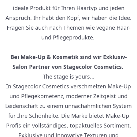
ideale Produkt für Ihren Haartyp und jeden
Anspruch. Ihr habt den Kopf, wir haben die Idee.
Fragen Sie auch nach Themen wie vegane Haar-
und Pflegeprodukte.
Bei Make-Up & Kosmetik sind wir Exklusiv-
Salon Partner von Stagecolor Cosmetics.
The stage is yours...
In Stagecolor Cosmetics verschmelzen Make-Up
und Pflegekometenz, moderner Zeitgeist und
Leidenschaft zu einem unnachahmlichen System
für Ihre Schönheite. Die Marke bietet Make-Up
Profis ein vollständiges, topaktuelles Sortiment.
Exklusive und innovative Texturen und