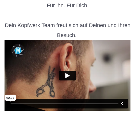
Für ihn. Für Dich.
Dein Kopfwerk Team freut sich auf Deinen und Ihren
Besuch.